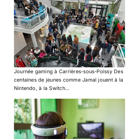
Journée gaming à Carrières-sous-Poissy Des
centaines de jeunes comme Jamal jouent à la
Nintendo, à la Switch…