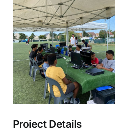
Project Details