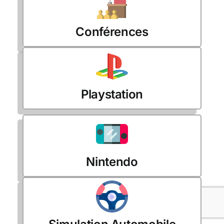
Conférences
Playstation
Nintendo