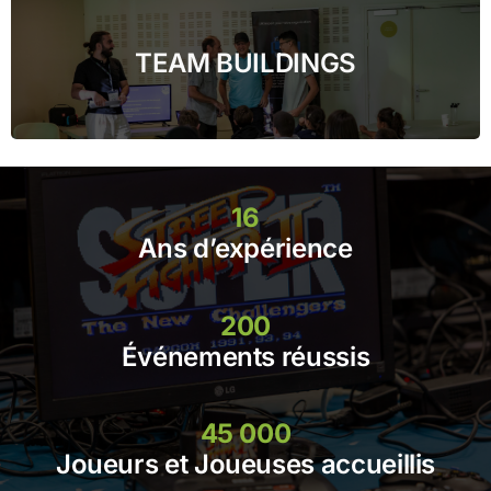
TEAM BUILDINGS
16
Ans d’expérience
200
Événements réussis
45 000
Joueurs et Joueuses accueillis