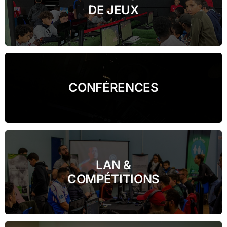
DE JEUX
CONFÉRENCES
LAN &
COMPÉTITIONS