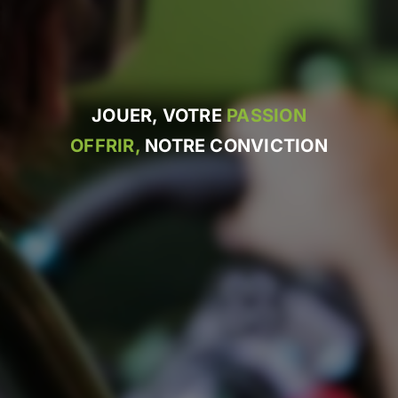
JOUER, VOTRE
PASSION
OFFRIR,
NOTRE CONVICTION