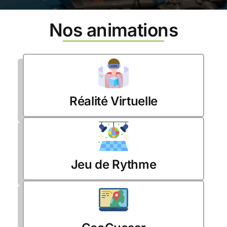
Nos animations
Réalité Virtuelle
Jeu de Rythme