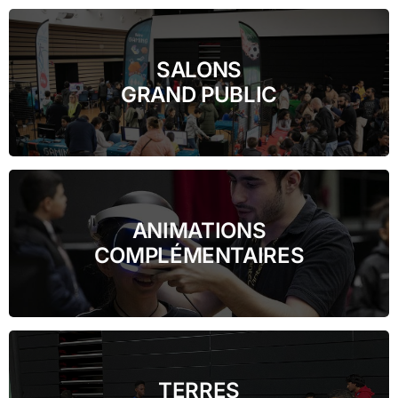
SALONS
GRAND PUBLIC
ANIMATIONS
COMPLÉMENTAIRES
TERRES